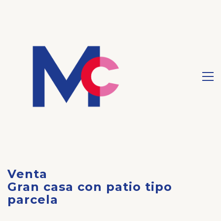
Venta
Gran casa con patio tipo
parcela