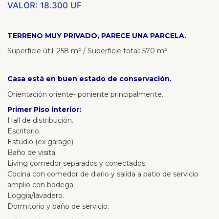
VALOR: 18.300 UF
TERRENO MUY PRIVADO, PARECE UNA PARCELA.
Superficie útil:
258 m² / Superficie total: 570 m²
Casa está en buen estado de conservación.
Orientación oriente- poniente principalmente.
Primer Piso interior:
Hall de distribución.
Escritorio.
Estudio (ex garage).
Baño de visita.
Living comedor separados y conectados.
Cocina con comedor de diario y salida a patio de servicio
amplio con bodega.
Loggia/lavadero.
Dormitorio y baño de servicio.