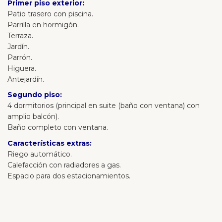
Primer piso exterior:
Patio trasero con piscina.
Parrilla en hormigón.
Terraza.
Jardín.
Parrón.
Higuera.
Antejardín.
Segundo piso:
4 dormitorios (principal en suite (baño con ventana) con
amplio balcón).
Baño completo con ventana.
Características extras:
Riego automático.
Calefacción con radiadores a gas.
Espacio para dos estacionamientos.