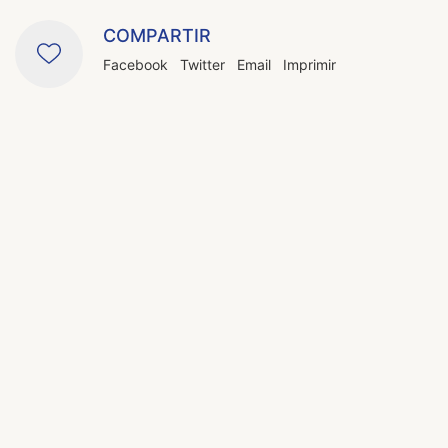
COMPARTIR
Facebook
Twitter
Email
Imprimir