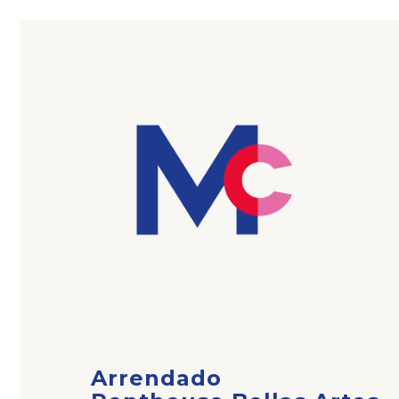
Arrendado