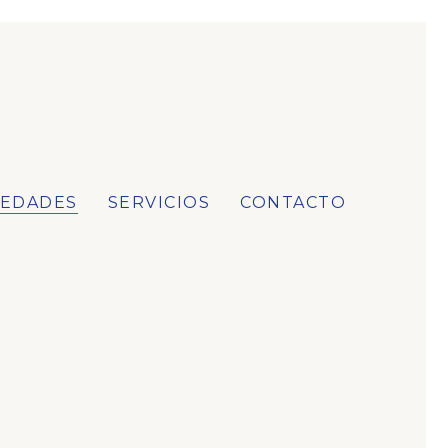
IEDADES
SERVICIOS
CONTACTO