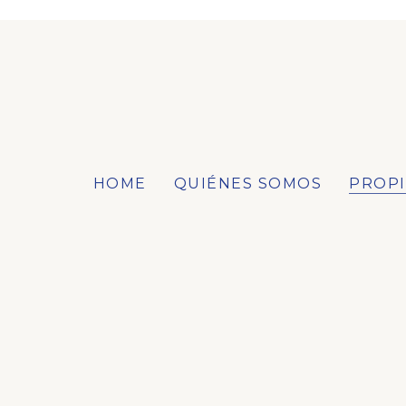
HOME
QUIÉNES SOMOS
PROP