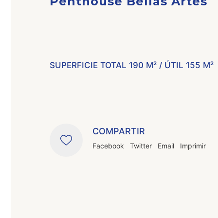
Penthouse Bellas Artes
SUPERFICIE TOTAL 190 M² / ÚTIL 155 M²
COMPARTIR
Facebook
Twitter
Email
Imprimir