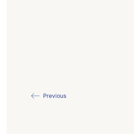
Previous