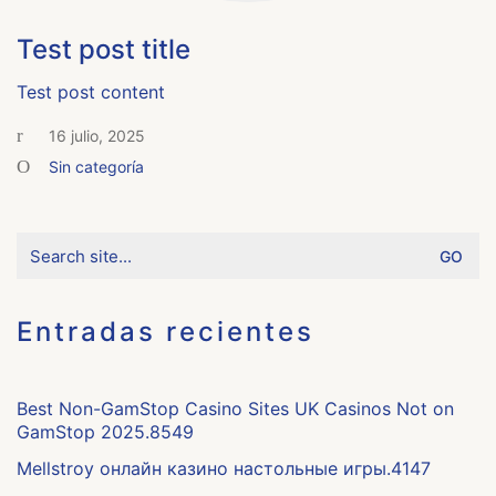
Test post title
Test post content
16 julio, 2025
Sin categoría
Search
for:
Entradas recientes
Best Non-GamStop Casino Sites UK Casinos Not on
GamStop 2025.8549
Mellstroy онлайн казино настольные игры.4147