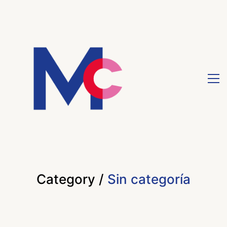
Category /
Sin categoría